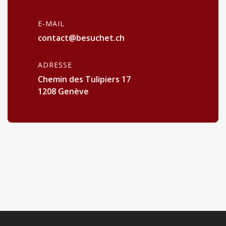
E-MAIL
contact@besuchet.ch
ADRESSE
Chemin des Tulipiers 17
1208 Genève