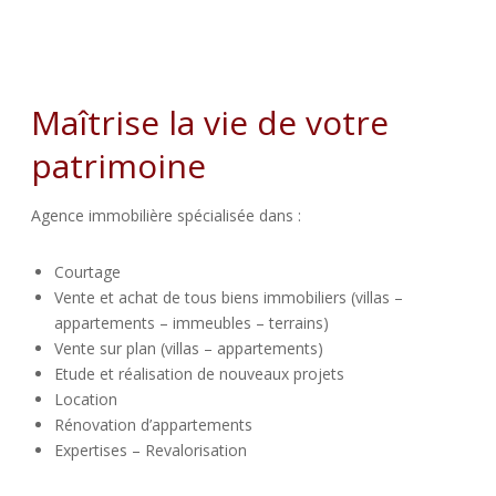
Maîtrise la vie de votre
patrimoine
Agence immobilière spécialisée dans :
Courtage
Vente et achat de tous biens immobiliers (villas –
appartements – immeubles – terrains)
Vente sur plan (villas – appartements)
Etude et réalisation de nouveaux projets
Location
Rénovation d’appartements
Expertises – Revalorisation