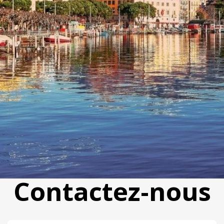
Contactez-nous