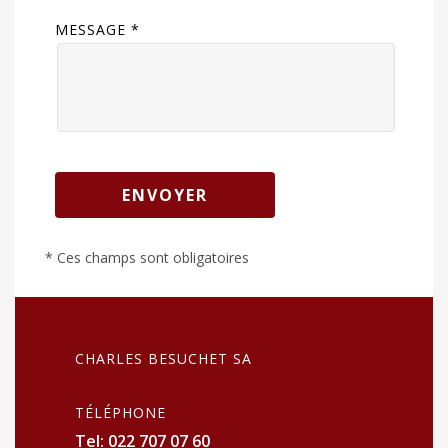
MESSAGE *
ENVOYER
* Ces champs sont obligatoires
CHARLES BESUCHET SA
TÉLÉPHONE
Tel: 022 707 07 60